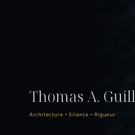
Thomas A. Guill
Architecture • Silence • Rigueur